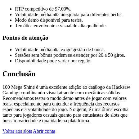
RTP competitivo de 97.00%.
Volatilidade média-alta adequada para diferentes perfis.
Modo demo disponível para testes.
Temática envolvente e visual de alta qualidade.
Pontos de atenção
Volatilidade média-alta exige gestão de banca.
Sessões sem bônus podem se estender por 20 a 50 giros.
Disponibilidade pode variar por região.
Conclusão
100 Mega Shine é uma excelente adição ao catálogo da Hacksaw
Gaming, combinando visual atraente com mecânicas sólidas.
Recomendamos testar o modo demo antes de jogar com valores
reais, especialmente para entender a frequência dos recursos
especiais e a volatilidade do jogo. No geral, é uma ótima escolha
tanto para jogadores casuais quanto para entusiastas de slots que
buscam variedade e qualidade na plataforma.
Voltar aos slots
Abrir conta