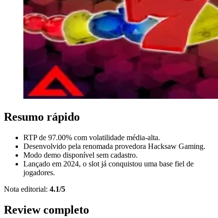
Resumo rápido
RTP de 97.00% com volatilidade média-alta.
Desenvolvido pela renomada provedora Hacksaw Gaming.
Modo demo disponível sem cadastro.
Lançado em 2024, o slot já conquistou uma base fiel de
jogadores.
Nota editorial:
4.1/5
Review completo