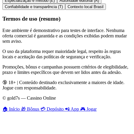
Especialização e método (E)
Autoridade editorial (A)
Confiabilidade e transparência (T)
Contexto local Brasil
Termos de uso (resumo)
Este ambiente é demonstrativo para testes de interface. Nenhuma
oferta comercial é garantida e as condições exibidas podem mudar
sem aviso.
O uso da plataforma requer maioridade legal, respeito às regras
locais e aceitação das políticas de segurança e verificação.
Promoções, bônus e campanhas possuem critérios de elegibilidade,
prazo e limites específicos que devem ser lidos antes da adesão.
🔞 18+ | Conteúdo destinado exclusivamente a maiores de idade.
Jogue com responsabilidade.
© gold7s — Cassino Online
🏠
Início
🎁
Bônus
💳
Depósito
📲
App
🎮
Jogar