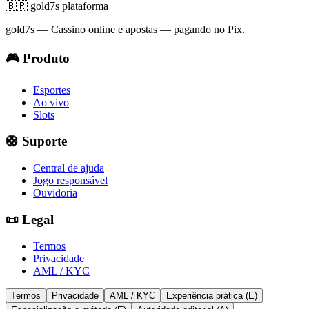
🇧🇷 gold7s plataforma
gold7s — Cassino online e apostas — pagando no Pix.
🎮
Produto
Esportes
Ao vivo
Slots
🛟
Suporte
Central de ajuda
Jogo responsável
Ouvidoria
📜
Legal
Termos
Privacidade
AML / KYC
Termos
Privacidade
AML / KYC
Experiência prática (E)