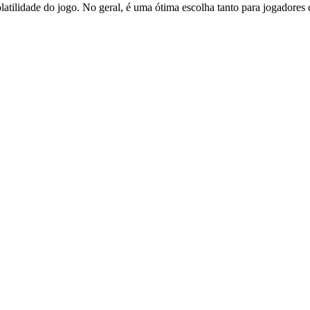
olatilidade do jogo. No geral, é uma ótima escolha tanto para jogadores