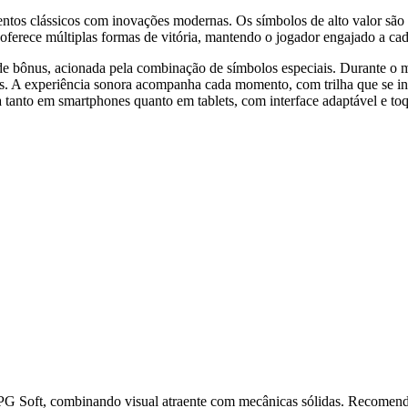
tos clássicos com inovações modernas. Os símbolos de alto valor são r
 oferece múltiplas formas de vitória, mantendo o jogador engajado a cad
e bônus, acionada pela combinação de símbolos especiais. Durante o mo
s. A experiência sonora acompanha cada momento, com trilha que se inte
a tanto em smartphones quanto em tablets, com interface adaptável e to
PG Soft, combinando visual atraente com mecânicas sólidas. Recomenda