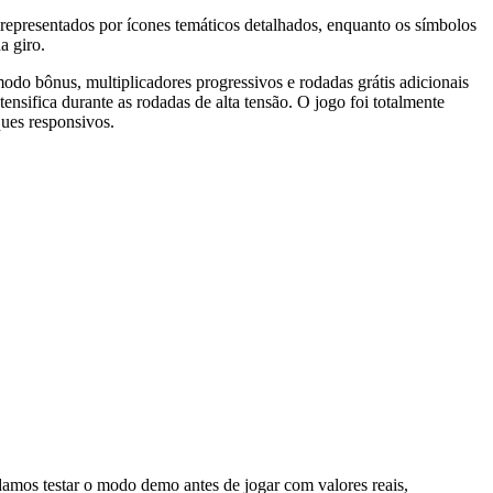
epresentados por ícones temáticos detalhados, enquanto os símbolos
a giro.
do bônus, multiplicadores progressivos e rodadas grátis adicionais
nsifica durante as rodadas de alta tensão. O jogo foi totalmente
ques responsivos.
mos testar o modo demo antes de jogar com valores reais,