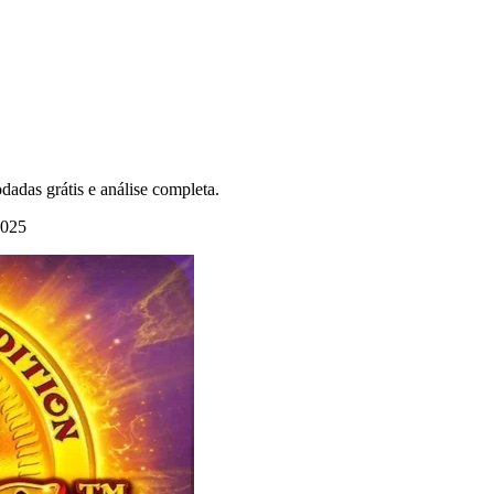
dadas grátis e análise completa.
025