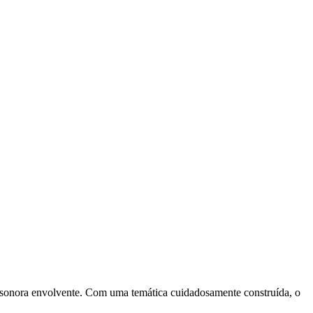
e sonora envolvente. Com uma temática cuidadosamente construída, o