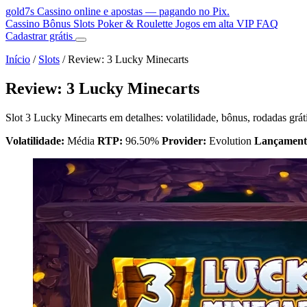
gold7s
Cassino online e apostas — pagando no Pix.
Cassino
Bônus
Slots
Poker & Roulette
Jogos em alta
VIP
FAQ
Cadastrar grátis
Início
/
Slots
/
Review: 3 Lucky Minecarts
Review: 3 Lucky Minecarts
Slot 3 Lucky Minecarts em detalhes: volatilidade, bônus, rodadas gráti
Volatilidade:
Média
RTP:
96.50%
Provider:
Evolution
Lançament