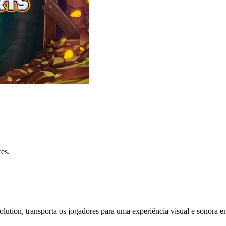
es.
ution, transporta os jogadores para uma experiência visual e sonora 