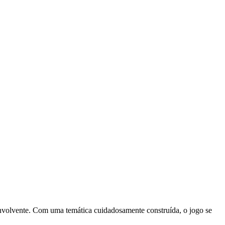
envolvente. Com uma temática cuidadosamente construída, o jogo se