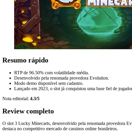
Resumo rápido
RTP de 96.50% com volatilidade média.
Desenvolvido pela renomada provedora Evolution.
Modo demo disponível sem cadastro.
Lançado em 2023, o slot já conquistou uma base fiel de jogador
Nota editorial:
4.3/5
Review completo
O slot 3 Lucky Minecarts, desenvolvido pela renomada provedora Evol
destaca no competitivo mercado de cassinos online brasileiros.