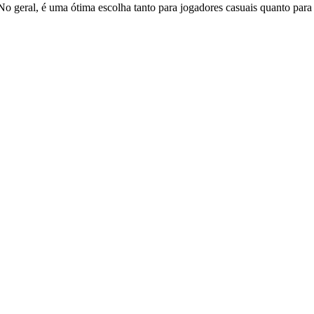
. No geral, é uma ótima escolha tanto para jogadores casuais quanto para