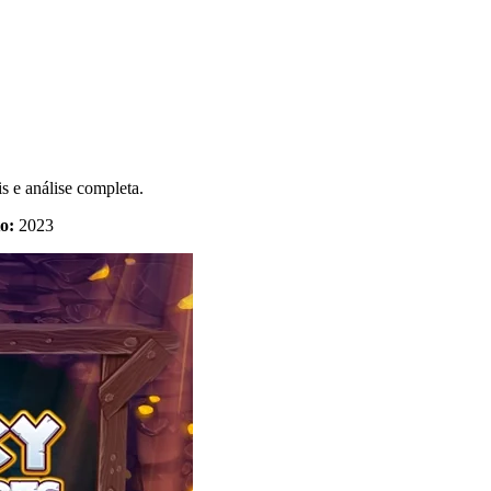
s e análise completa.
o:
2023