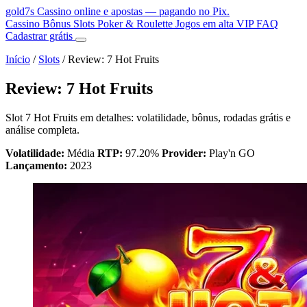
gold7s
Cassino online e apostas — pagando no Pix.
Cassino
Bônus
Slots
Poker & Roulette
Jogos em alta
VIP
FAQ
Cadastrar grátis
Início
/
Slots
/
Review: 7 Hot Fruits
Review: 7 Hot Fruits
Slot 7 Hot Fruits em detalhes: volatilidade, bônus, rodadas grátis e
análise completa.
Volatilidade:
Média
RTP:
97.20%
Provider:
Play'n GO
Lançamento:
2023