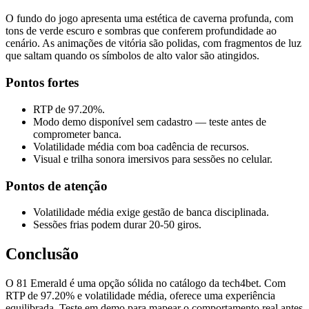
O fundo do jogo apresenta uma estética de caverna profunda, com
tons de verde escuro e sombras que conferem profundidade ao
cenário. As animações de vitória são polidas, com fragmentos de luz
que saltam quando os símbolos de alto valor são atingidos.
Pontos fortes
RTP de 97.20%.
Modo demo disponível sem cadastro — teste antes de
comprometer banca.
Volatilidade média com boa cadência de recursos.
Visual e trilha sonora imersivos para sessões no celular.
Pontos de atenção
Volatilidade média exige gestão de banca disciplinada.
Sessões frias podem durar 20-50 giros.
Conclusão
O 81 Emerald é uma opção sólida no catálogo da tech4bet. Com
RTP de 97.20% e volatilidade média, oferece uma experiência
equilibrada. Teste em demo para mapear o comportamento real antes