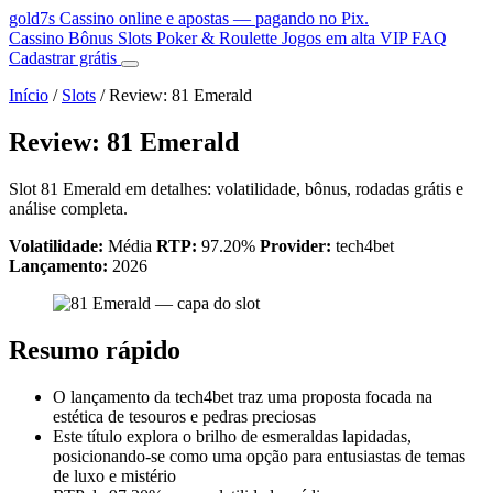
gold7s
Cassino online e apostas — pagando no Pix.
Cassino
Bônus
Slots
Poker & Roulette
Jogos em alta
VIP
FAQ
Cadastrar grátis
Início
/
Slots
/
Review: 81 Emerald
Review: 81 Emerald
Slot 81 Emerald em detalhes: volatilidade, bônus, rodadas grátis e
análise completa.
Volatilidade:
Média
RTP:
97.20%
Provider:
tech4bet
Lançamento:
2026
Resumo rápido
O lançamento da tech4bet traz uma proposta focada na
estética de tesouros e pedras preciosas
Este título explora o brilho de esmeraldas lapidadas,
posicionando-se como uma opção para entusiastas de temas
de luxo e mistério