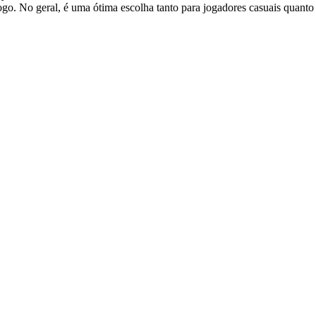
 jogo. No geral, é uma ótima escolha tanto para jogadores casuais quanto