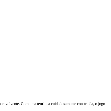
ra envolvente. Com uma temática cuidadosamente construída, o jogo