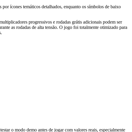
 por ícones temáticos detalhados, enquanto os símbolos de baixo
ltiplicadores progressivos e rodadas grátis adicionais podem ser
ante as rodadas de alta tensão. O jogo foi totalmente otimizado para
s.
estar o modo demo antes de jogar com valores reais, especialmente