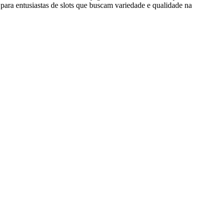
 para entusiastas de slots que buscam variedade e qualidade na