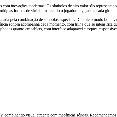
 com inovações modernas. Os símbolos de alto valor são representados
múltiplas formas de vitória, mantendo o jogador engajado a cada giro.
nada pela combinação de símbolos especiais. Durante o modo bônus, mu
ência sonora acompanha cada momento, com trilha que se intensifica dur
tphones quanto em tablets, com interface adaptável e toques responsivo
y, combinando visual atraente com mecânicas sólidas. Recomendamos t