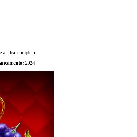
e análise completa.
ançamento:
2024