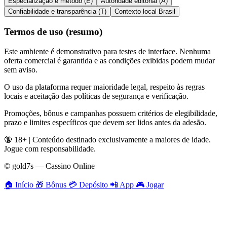
Especialização e método (E)
Autoridade editorial (A)
Confiabilidade e transparência (T)
Contexto local Brasil
Termos de uso (resumo)
Este ambiente é demonstrativo para testes de interface. Nenhuma
oferta comercial é garantida e as condições exibidas podem mudar
sem aviso.
O uso da plataforma requer maioridade legal, respeito às regras
locais e aceitação das políticas de segurança e verificação.
Promoções, bônus e campanhas possuem critérios de elegibilidade,
prazo e limites específicos que devem ser lidos antes da adesão.
🔞 18+ | Conteúdo destinado exclusivamente a maiores de idade.
Jogue com responsabilidade.
© gold7s — Cassino Online
🏠
Início
🎁
Bônus
💳
Depósito
📲
App
🎮
Jogar