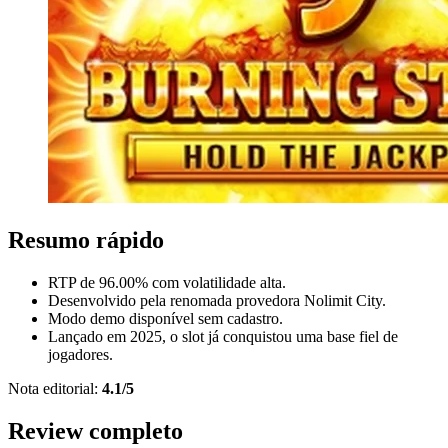
Resumo rápido
RTP de 96.00% com volatilidade alta.
Desenvolvido pela renomada provedora Nolimit City.
Modo demo disponível sem cadastro.
Lançado em 2025, o slot já conquistou uma base fiel de
jogadores.
Nota editorial:
4.1/5
Review completo