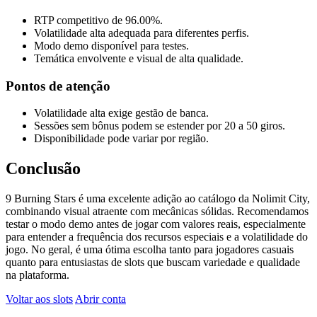
RTP competitivo de 96.00%.
Volatilidade alta adequada para diferentes perfis.
Modo demo disponível para testes.
Temática envolvente e visual de alta qualidade.
Pontos de atenção
Volatilidade alta exige gestão de banca.
Sessões sem bônus podem se estender por 20 a 50 giros.
Disponibilidade pode variar por região.
Conclusão
9 Burning Stars é uma excelente adição ao catálogo da Nolimit City,
combinando visual atraente com mecânicas sólidas. Recomendamos
testar o modo demo antes de jogar com valores reais, especialmente
para entender a frequência dos recursos especiais e a volatilidade do
jogo. No geral, é uma ótima escolha tanto para jogadores casuais
quanto para entusiastas de slots que buscam variedade e qualidade
na plataforma.
Voltar aos slots
Abrir conta