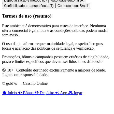
Especialização e método (E)
Autoridade editorial (A)
Confiabilidade e transparência (T)
Contexto local Brasil
Termos de uso (resumo)
Este ambiente é demonstrativo para testes de interface. Nenhuma
oferta comercial é garantida e as condições exibidas podem mudar
sem aviso.
O uso da plataforma requer maioridade legal, respeito às regras
locais e aceitação das políticas de segurança e verificação.
Promoções, bônus e campanhas possuem critérios de elegibilidade,
prazo e limites específicos que devem ser lidos antes da adesão.
🔞 18+ | Conteúdo destinado exclusivamente a maiores de idade.
Jogue com responsabilidade.
© gold7s — Cassino Online
🏠
Início
🎁
Bônus
💳
Depósito
📲
App
🎮
Jogar