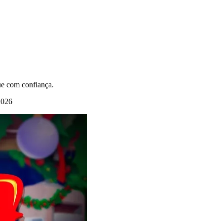
ue com confiança.
026