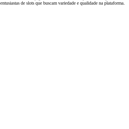
 entusiastas de slots que buscam variedade e qualidade na plataforma.