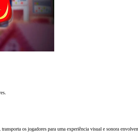
es.
transporta os jogadores para uma experiência visual e sonora envolve