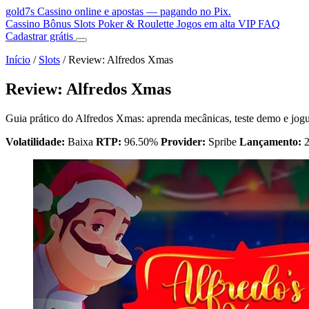
gold7s
Cassino online e apostas — pagando no Pix.
Cassino
Bônus
Slots
Poker & Roulette
Jogos em alta
VIP
FAQ
Cadastrar grátis
Início
/
Slots
/
Review: Alfredos Xmas
Review: Alfredos Xmas
Guia prático do Alfredos Xmas: aprenda mecânicas, teste demo e jog
Volatilidade:
Baixa
RTP:
96.50%
Provider:
Spribe
Lançamento:
2