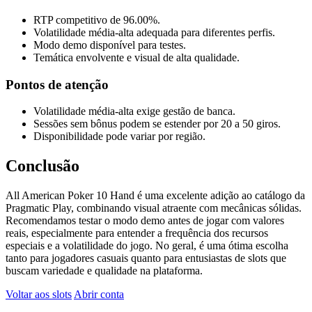
RTP competitivo de 96.00%.
Volatilidade média-alta adequada para diferentes perfis.
Modo demo disponível para testes.
Temática envolvente e visual de alta qualidade.
Pontos de atenção
Volatilidade média-alta exige gestão de banca.
Sessões sem bônus podem se estender por 20 a 50 giros.
Disponibilidade pode variar por região.
Conclusão
All American Poker 10 Hand é uma excelente adição ao catálogo da
Pragmatic Play, combinando visual atraente com mecânicas sólidas.
Recomendamos testar o modo demo antes de jogar com valores
reais, especialmente para entender a frequência dos recursos
especiais e a volatilidade do jogo. No geral, é uma ótima escolha
tanto para jogadores casuais quanto para entusiastas de slots que
buscam variedade e qualidade na plataforma.
Voltar aos slots
Abrir conta