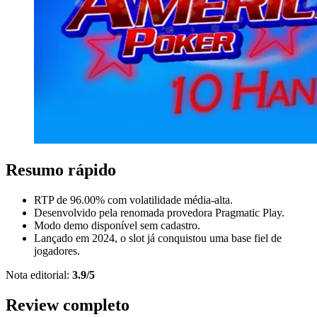
Resumo rápido
RTP de 96.00% com volatilidade média-alta.
Desenvolvido pela renomada provedora Pragmatic Play.
Modo demo disponível sem cadastro.
Lançado em 2024, o slot já conquistou uma base fiel de
jogadores.
Nota editorial:
3.9/5
Review completo