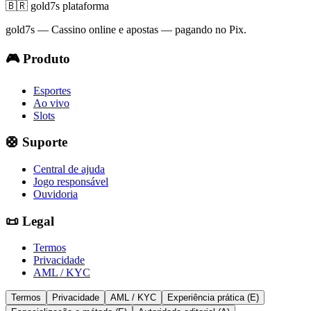
🇧🇷 gold7s plataforma
gold7s — Cassino online e apostas — pagando no Pix.
🎮
Produto
Esportes
Ao vivo
Slots
🛟
Suporte
Central de ajuda
Jogo responsável
Ouvidoria
📜
Legal
Termos
Privacidade
AML / KYC
Termos
Privacidade
AML / KYC
Experiência prática (E)