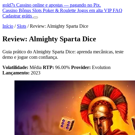
gold7s
Cassino online e apostas — pagando no Pix.
Cassino
Bônus
Slots
Poker & Roulette
Jogos em alta
VIP
FAQ
Cadastrar grátis
Início
/
Slots
/
Review: Almighty Sparta Dice
Review: Almighty Sparta Dice
Guia prático do Almighty Sparta Dice: aprenda mecânicas, teste
demo e jogue com confiança.
Volatilidade:
Média
RTP:
96.00%
Provider:
Evolution
Lançamento:
2023