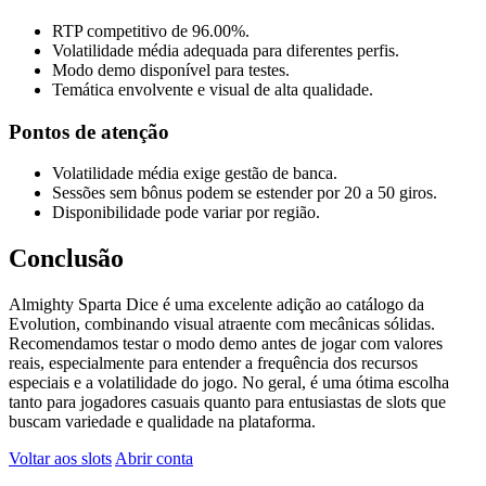
RTP competitivo de 96.00%.
Volatilidade média adequada para diferentes perfis.
Modo demo disponível para testes.
Temática envolvente e visual de alta qualidade.
Pontos de atenção
Volatilidade média exige gestão de banca.
Sessões sem bônus podem se estender por 20 a 50 giros.
Disponibilidade pode variar por região.
Conclusão
Almighty Sparta Dice é uma excelente adição ao catálogo da
Evolution, combinando visual atraente com mecânicas sólidas.
Recomendamos testar o modo demo antes de jogar com valores
reais, especialmente para entender a frequência dos recursos
especiais e a volatilidade do jogo. No geral, é uma ótima escolha
tanto para jogadores casuais quanto para entusiastas de slots que
buscam variedade e qualidade na plataforma.
Voltar aos slots
Abrir conta