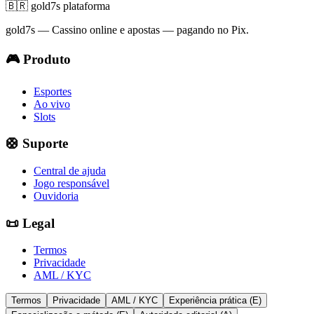
🇧🇷 gold7s plataforma
gold7s — Cassino online e apostas — pagando no Pix.
🎮
Produto
Esportes
Ao vivo
Slots
🛟
Suporte
Central de ajuda
Jogo responsável
Ouvidoria
📜
Legal
Termos
Privacidade
AML / KYC
Termos
Privacidade
AML / KYC
Experiência prática (E)