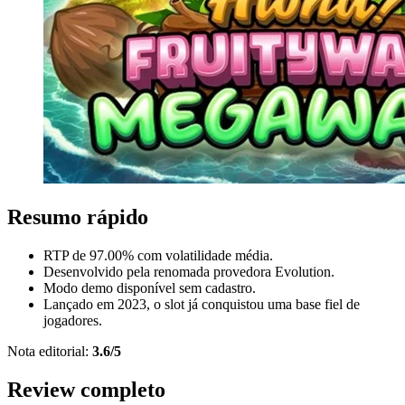
Resumo rápido
RTP de 97.00% com volatilidade média.
Desenvolvido pela renomada provedora Evolution.
Modo demo disponível sem cadastro.
Lançado em 2023, o slot já conquistou uma base fiel de
jogadores.
Nota editorial:
3.6/5
Review completo