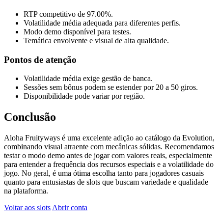
RTP competitivo de 97.00%.
Volatilidade média adequada para diferentes perfis.
Modo demo disponível para testes.
Temática envolvente e visual de alta qualidade.
Pontos de atenção
Volatilidade média exige gestão de banca.
Sessões sem bônus podem se estender por 20 a 50 giros.
Disponibilidade pode variar por região.
Conclusão
Aloha Fruityways é uma excelente adição ao catálogo da Evolution,
combinando visual atraente com mecânicas sólidas. Recomendamos
testar o modo demo antes de jogar com valores reais, especialmente
para entender a frequência dos recursos especiais e a volatilidade do
jogo. No geral, é uma ótima escolha tanto para jogadores casuais
quanto para entusiastas de slots que buscam variedade e qualidade
na plataforma.
Voltar aos slots
Abrir conta