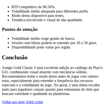
RTP competitivo de 96.50%.
Volatilidade média adequada para diferentes perfis.
Modo demo disponível para testes.
Temática envolvente e visual de alta qualidade.
Pontos de atenção
Volatilidade média exige gestão de banca.
Sessões sem bônus podem se estender por 20 a 50 giros.
Disponibilidade pode variar por região.
Conclusão
Amigo Gold Classic é uma excelente adição ao catálogo da Play'n
GO, combinando visual atraente com mecânicas sólidas.
Recomendamos testar o modo demo antes de jogar com valores
reais, especialmente para entender a frequência dos recursos
especiais e a volatilidade do jogo. No geral, é uma ótima escolha
tanto para jogadores casuais quanto para entusiastas de slots que
buscam variedade e qualidade na plataforma.
Voltar aos slots
Abrir conta