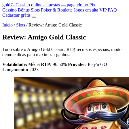
gold7s
Cassino online e apostas — pagando no Pix.
Cassino
Bônus
Slots
Poker & Roulette
Jogos em alta
VIP
FAQ
Cadastrar grátis
Início
/
Slots
/
Review: Amigo Gold Classic
Review: Amigo Gold Classic
Tudo sobre o Amigo Gold Classic: RTP, recursos especiais, modo
demo e dicas para maximizar ganhos.
Volatilidade:
Média
RTP:
96.50%
Provider:
Play'n GO
Lançamento:
2023